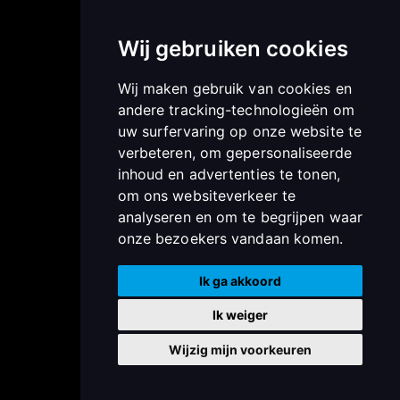
Wij gebruiken cookies
Wij maken gebruik van cookies en
SiteWork Hosting B.V.
andere tracking-technologieën om
Prins Bernhardweg 27
uw surfervaring op onze website te
7241 DH Lochem
verbeteren, om gepersonaliseerde
inhoud en advertenties te tonen,
KvK: 85959014
om ons websiteverkeer te
Btw: NL863804718B01
analyseren en om te begrijpen waar
onze bezoekers vandaan komen.
Ik ga akkoord
Ik weiger
Wijzig mijn voorkeuren